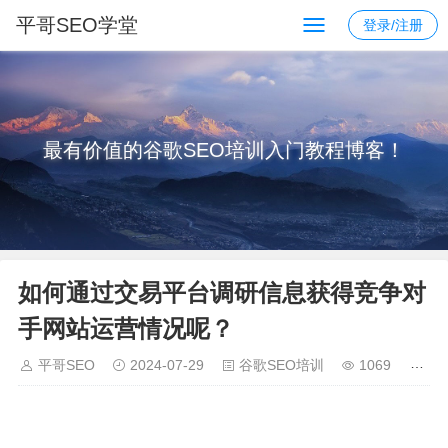
平哥SEO学堂
登录/注册
最有价值的谷歌SEO培训入门教程博客！
如何通过交易平台调研信息获得竞争对
手网站运营情况呢？
平哥SEO
2024-07-29
谷歌SEO培训
1069