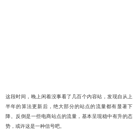
这段时间，晚上闲着没事看了几百个内容站，发现自从上
半年的算法更新后，绝大部分的站点的流量都有显著下
降。反倒是一些电商站点的流量，基本呈现稳中有升的态
势，或许这是一种信号吧。