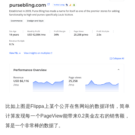
比如上图是Flippa上某个公开在售网站的数据详情，简单
计算发现每一个PageView能带来0.2美金左右的销售额，
算是一个非常棒的数据了。