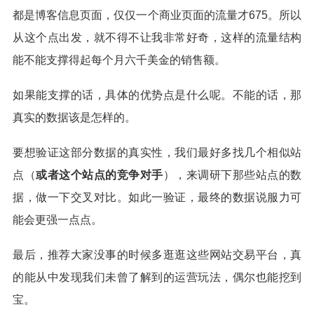
都是博客信息页面，仅仅一个商业页面的流量才675。所以
从这个点出发，就不得不让我非常好奇，这样的流量结构
能不能支撑得起每个月六千美金的销售额。
如果能支撑的话，具体的优势点是什么呢。不能的话，那
真实的数据该是怎样的。
要想验证这部分数据的真实性，我们最好多找几个相似站
点（
或者这个站点的竞争对手
），来调研下那些站点的数
据，做一下交叉对比。如此一验证，最终的数据说服力可
能会更强一点点。
最后，推荐大家没事的时候多逛逛这些网站交易平台，真
的能从中发现我们未曾了解到的运营玩法，偶尔也能挖到
宝。