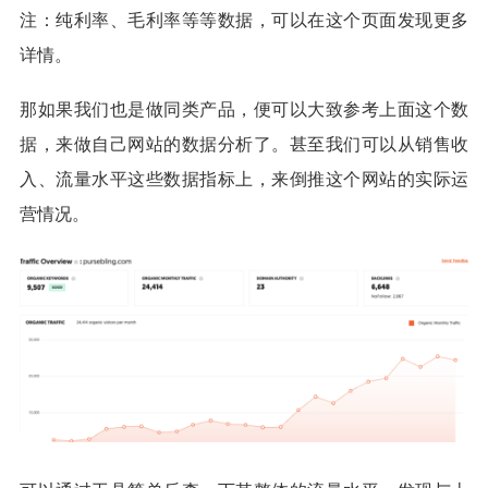
注：纯利率、毛利率等等数据，可以在这个页面发现更多
详情。
那如果我们也是做同类产品，便可以大致参考上面这个数
据，来做自己网站的数据分析了。甚至我们可以从销售收
入、流量水平这些数据指标上，来倒推这个网站的实际运
营情况。