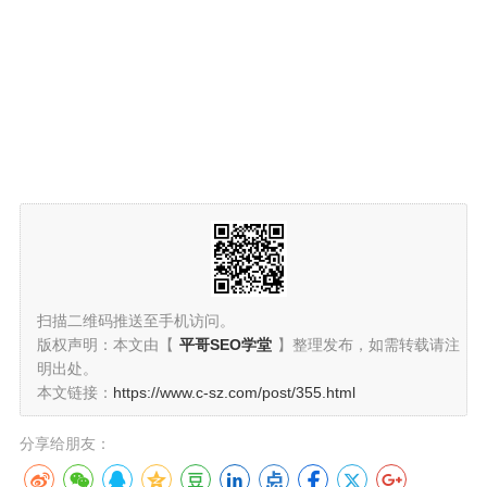
扫描二维码推送至手机访问。
版权声明：本文由【
平哥SEO学堂
】整理发布，如需转载请注
明出处。
本文链接：
https://www.c-sz.com/post/355.html
分享给朋友：