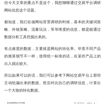
但今天文章的重点不是这个，我想聊聊通过交易平台调研
网站信息这个话题。
都知道，我们在做网站背景调研的时候，基本的关键词策
略、外链策略、流量玩法，等等维度的信息，都是能通过
数据分析工具挖掘出来的。
有点难度的数据，主要就是网站的转化率。毕竟不同产品
的推算细节不一样，使用统一标准的话，在某些产品上的
出入就比较大。
所以如果可以的话，我们可以参考下网站交易平台上那些
主动纰漏出来的数据。然后对比自己的调研信息，计算出
一个大致的转化数据。