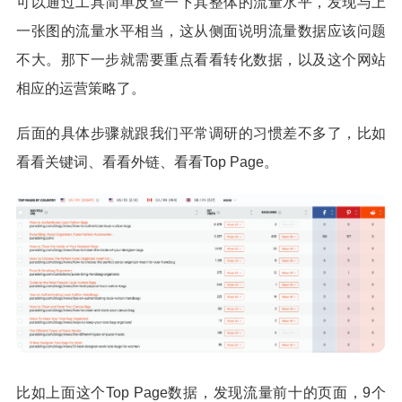
可以通过工具简单反查一下其整体的流量水平，发现与上
一张图的流量水平相当，这从侧面说明流量数据应该问题
不大。那下一步就需要重点看看转化数据，以及这个网站
相应的运营策略了。
后面的具体步骤就跟我们平常调研的习惯差不多了，比如
看看关键词、看看外链、看看Top Page。
比如上面这个Top Page数据，发现流量前十的页面，9个