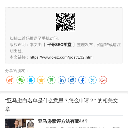
扫描二维码推送至手机访问。
版权声明：本文由【
平哥SEO学堂
】整理发布，如需转载请注
明出处。
本文链接：
https://www.c-sz.com/post/132.html
分享给朋友：
“亚马逊白名单是什么意思？怎么申请？” 的相关文
章
亚马逊获评方法有哪些？