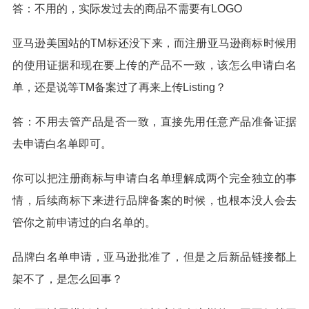
答：不用的，实际发过去的商品不需要有LOGO
亚马逊美国站的TM标还没下来，而注册亚马逊商标时候用
的使用证据和现在要上传的产品不一致，该怎么申请白名
单，还是说等TM备案过了再来上传Listing？
答：不用去管产品是否一致，直接先用任意产品准备证据
去申请白名单即可。
你可以把注册商标与申请白名单理解成两个完全独立的事
情，后续商标下来进行品牌备案的时候，也根本没人会去
管你之前申请过的白名单的。
品牌白名单申请，亚马逊批准了，但是之后新品链接都上
架不了，是怎么回事？