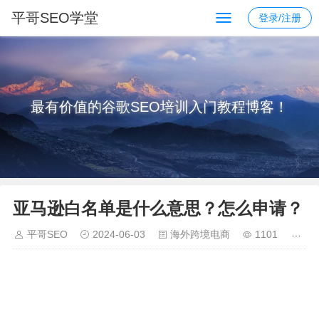
平哥SEO学堂
登录/注册
最有价值的谷歌SEO培训入门教程博客！
亚马逊白名单是什么意思？怎么申请？
平哥SEO
2024-06-03
海外跨境电商
1101