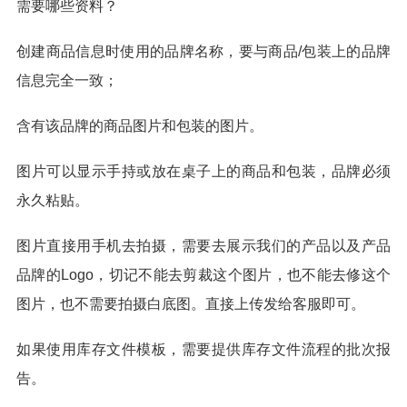
需要哪些资料？
创建商品信息时使用的品牌名称，要与商品/包装上的品牌
信息完全一致；
含有该品牌的商品图片和包装的图片。
图片可以显示手持或放在桌子上的商品和包装，品牌必须
永久粘贴。
图片直接用手机去拍摄，需要去展示我们的产品以及产品
品牌的Logo，切记不能去剪裁这个图片，也不能去修这个
图片，也不需要拍摄白底图。直接上传发给客服即可。
如果使用库存文件模板，需要提供库存文件流程的批次报
告。