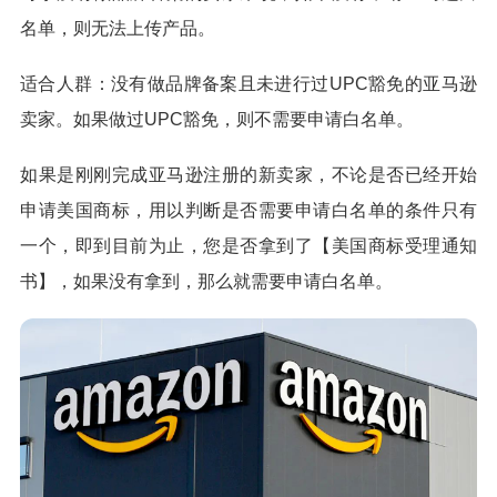
名单，则无法上传产品。
适合人群：没有做品牌备案且未进行过UPC豁免的亚马逊
卖家。如果做过UPC豁免，则不需要申请白名单。
如果是刚刚完成亚马逊注册的新卖家，不论是否已经开始
申请美国商标，用以判断是否需要申请白名单的条件只有
一个，即到目前为止，您是否拿到了【美国商标受理通知
书】，如果没有拿到，那么就需要申请白名单。