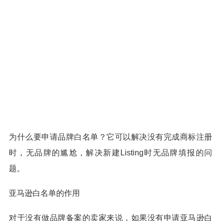
为什么要申请品牌白名单？它可以解决没有完成商标注册
时，无品牌的尴尬，解决新建Listing时无品牌填报的问
题。
亚马逊白名单的作用
对于没有做品牌备案的卖家来说，如果没有申请亚马逊白