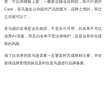
答：可以用模板上架，一般新店铺会这样的，再不行就开
Case，亚马逊会让你提供产品的图片，品牌之类的，审过
之后就可以了。
亚马逊白名单是会失效的，不是永久可用，白名单不可以
使用A+页面，而且白名单不受法律保护，还是会有存在侵
权的风险。
做了白名单的亚马逊卖家一定要及时完成商标注册，并在
获得品牌受理回执后及时在亚马逊进行品牌备案。