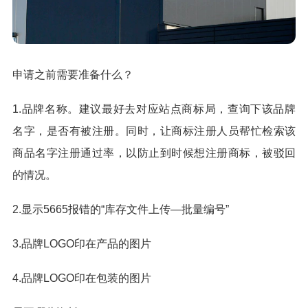
申请之前需要准备什么？
1.品牌名称。建议最好去对应站点商标局，查询下该品牌
名字，是否有被注册。同时，让商标注册人员帮忙检索该
商品名字注册通过率，以防止到时候想注册商标，被驳回
的情况。
2.显示5665报错的“库存文件上传—批量编号”
3.品牌LOGO印在产品的图片
4.品牌LOGO印在包装的图片